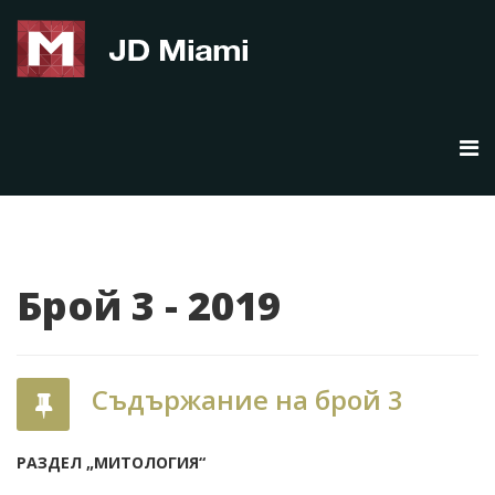
Брой 3 - 2019
Съдържание на брой 3
РАЗДЕЛ „МИТОЛОГИЯ“